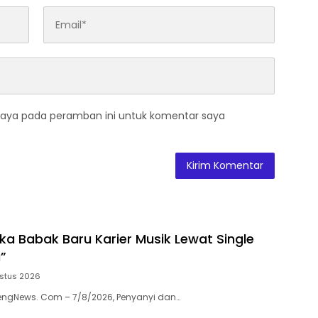
saya pada peramban ini untuk komentar saya
ka Babak Baru Karier Musik Lewat Single
”
stus 2026
engNews. Com – 7/8/2026, Penyanyi dan…