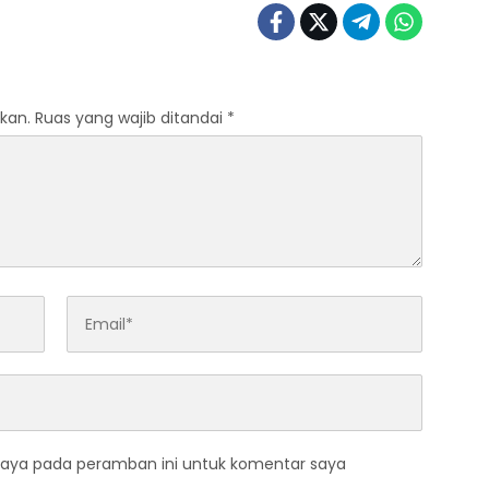
kan.
Ruas yang wajib ditandai
*
saya pada peramban ini untuk komentar saya