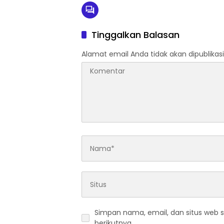
Tinggalkan Balasan
Alamat email Anda tidak akan dipublikasi
Simpan nama, email, dan situs web 
berikutnya.