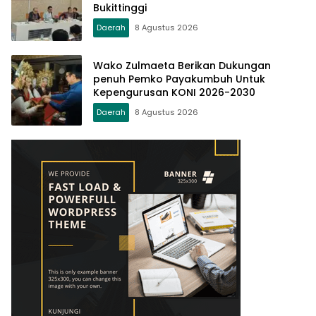
Bukittinggi
Daerah
8 Agustus 2026
Wako Zulmaeta Berikan Dukungan
penuh Pemko Payakumbuh Untuk
Kepengurusan KONI 2026-2030
Daerah
8 Agustus 2026