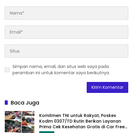
Simpan nama, email, dan situs web saya pada
peramban ini untuk komentar saya berikutnya.
Baca Juga
Komitmen TNI untuk Rakyat, Poskes
Kodim 0307/TD Rutin Berikan Layanan
Prima Cek Kesehatan Gratis di Car Free
Day Setiap Minggu