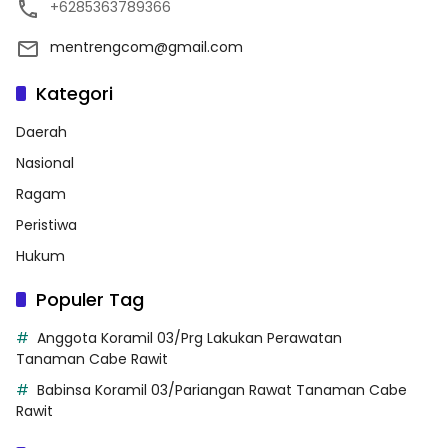
+6285363789366
mentrengcom@gmail.com
Kategori
Daerah
Nasional
Ragam
Peristiwa
Hukum
Populer Tag
Anggota Koramil 03/Prg Lakukan Perawatan
Tanaman Cabe Rawit
Babinsa Koramil 03/Pariangan Rawat Tanaman Cabe
Rawit