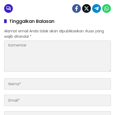
Tinggalkan Balasan
Alamat email Anda tidak akan dipublikasikan.
Ruas yang
wajib ditandai
*