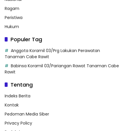
Ragam
Peristiwa
Hukum
Populer Tag
Anggota Koramil 03/Prg Lakukan Perawatan
Tanaman Cabe Rawit
Babinsa Koramil 03/Pariangan Rawat Tanaman Cabe
Rawit
Tentang
Indeks Berita
Kontak
Pedoman Media Siber
Privacy Policy