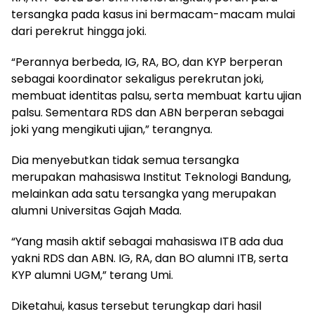
tersangka pada kasus ini bermacam-macam mulai
dari perekrut hingga joki.
“Perannya berbeda, IG, RA, BO, dan KYP berperan
sebagai koordinator sekaligus perekrutan joki,
membuat identitas palsu, serta membuat kartu ujian
palsu. Sementara RDS dan ABN berperan sebagai
joki yang mengikuti ujian,” terangnya.
Dia menyebutkan tidak semua tersangka
merupakan mahasiswa Institut Teknologi Bandung,
melainkan ada satu tersangka yang merupakan
alumni Universitas Gajah Mada.
“Yang masih aktif sebagai mahasiswa ITB ada dua
yakni RDS dan ABN. IG, RA, dan BO alumni ITB, serta
KYP alumni UGM,” terang Umi.
Diketahui, kasus tersebut terungkap dari hasil