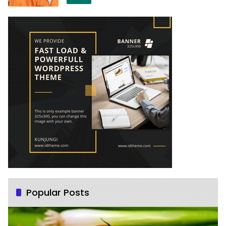
Popular Posts