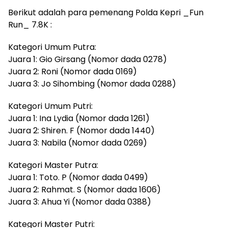
Berikut adalah para pemenang Polda Kepri _Fun
Run_ 7.8K :
Kategori Umum Putra:
Juara 1: Gio Girsang (Nomor dada 0278)
Juara 2: Roni (Nomor dada 0169)
Juara 3: Jo Sihombing (Nomor dada 0288)
Kategori Umum Putri:
Juara 1: Ina Lydia (Nomor dada 1261)
Juara 2: Shiren. F (Nomor dada 1440)
Juara 3: Nabila (Nomor dada 0269)
Kategori Master Putra:
Juara 1: Toto. P (Nomor dada 0499)
Juara 2: Rahmat. S (Nomor dada 1606)
Juara 3: Ahua Yi (Nomor dada 0388)
Kategori Master Putri: