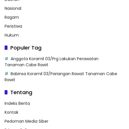
Nasional
Ragam
Peristiwa
Hukum
Populer Tag
Anggota Koramil 03/Prg Lakukan Perawatan
Tanaman Cabe Rawit
Babinsa Koramil 03/Pariangan Rawat Tanaman Cabe
Rawit
Tentang
Indeks Berita
Kontak
Pedoman Media Siber