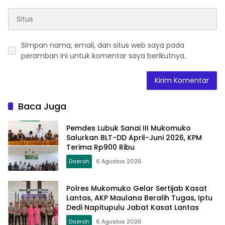
Simpan nama, email, dan situs web saya pada
peramban ini untuk komentar saya berikutnya.
Baca Juga
Pemdes Lubuk Sanai III Mukomuko
Salurkan BLT-DD April-Juni 2026, KPM
Terima Rp900 Ribu
Daerah
6 Agustus 2026
Polres Mukomuko Gelar Sertijab Kasat
Lantas, AKP Maulana Beralih Tugas, Iptu
Dedi Napitupulu Jabat Kasat Lantas
Daerah
6 Agustus 2026