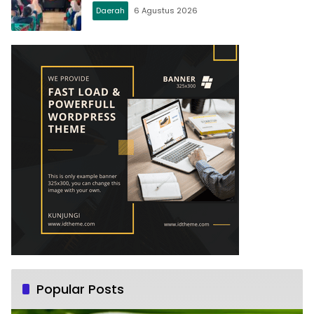
Daerah
6 Agustus 2026
Popular Posts