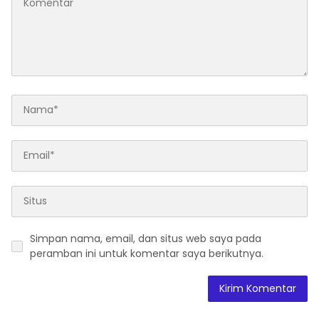
Simpan nama, email, dan situs web saya pada
peramban ini untuk komentar saya berikutnya.