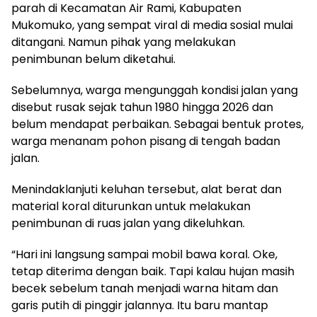
parah di Kecamatan Air Rami, Kabupaten
Mukomuko, yang sempat viral di media sosial mulai
ditangani. Namun pihak yang melakukan
penimbunan belum diketahui.
Sebelumnya, warga mengunggah kondisi jalan yang
disebut rusak sejak tahun 1980 hingga 2026 dan
belum mendapat perbaikan. Sebagai bentuk protes,
warga menanam pohon pisang di tengah badan
jalan.
Menindaklanjuti keluhan tersebut, alat berat dan
material koral diturunkan untuk melakukan
penimbunan di ruas jalan yang dikeluhkan.
“Hari ini langsung sampai mobil bawa koral. Oke,
tetap diterima dengan baik. Tapi kalau hujan masih
becek sebelum tanah menjadi warna hitam dan
garis putih di pinggir jalannya. Itu baru mantap