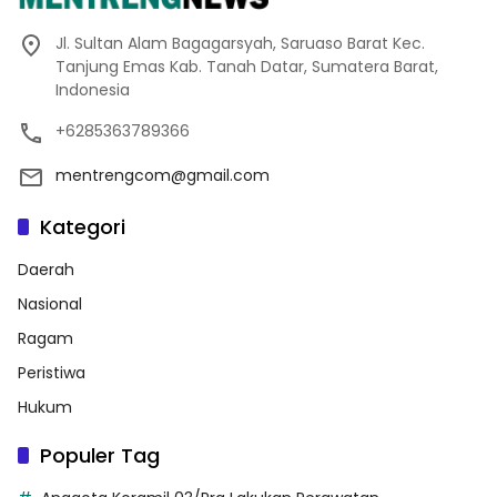
Jl. Sultan Alam Bagagarsyah, Saruaso Barat Kec.
Tanjung Emas Kab. Tanah Datar, Sumatera Barat,
Indonesia
+6285363789366
mentrengcom@gmail.com
Kategori
Daerah
Nasional
Ragam
Peristiwa
Hukum
Populer Tag