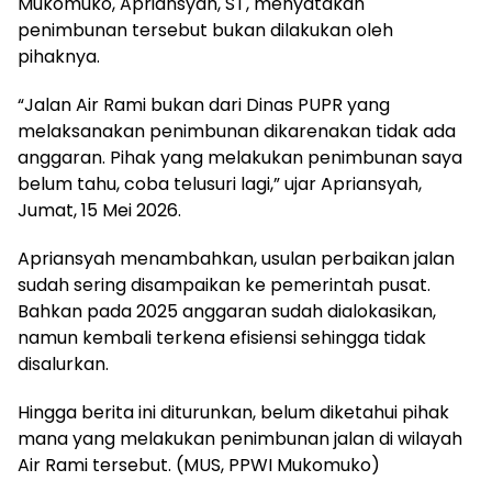
Mukomuko, Apriansyah, ST, menyatakan
penimbunan tersebut bukan dilakukan oleh
pihaknya.
“Jalan Air Rami bukan dari Dinas PUPR yang
melaksanakan penimbunan dikarenakan tidak ada
anggaran. Pihak yang melakukan penimbunan saya
belum tahu, coba telusuri lagi,” ujar Apriansyah,
Jumat, 15 Mei 2026.
Apriansyah menambahkan, usulan perbaikan jalan
sudah sering disampaikan ke pemerintah pusat.
Bahkan pada 2025 anggaran sudah dialokasikan,
namun kembali terkena efisiensi sehingga tidak
disalurkan.
Hingga berita ini diturunkan, belum diketahui pihak
mana yang melakukan penimbunan jalan di wilayah
Air Rami tersebut. (MUS, PPWI Mukomuko)