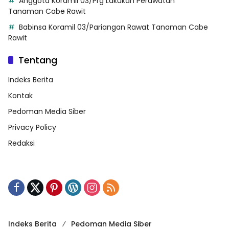
Anggota Koramil 03/Prg Lakukan Perawatan
Tanaman Cabe Rawit
Babinsa Koramil 03/Pariangan Rawat Tanaman Cabe
Rawit
Tentang
Indeks Berita
Kontak
Pedoman Media Siber
Privacy Policy
Redaksi
Indeks Berita
Pedoman Media Siber