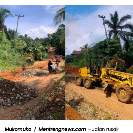
Mukomuko | Mentrengnews.com –
Jalan rusak