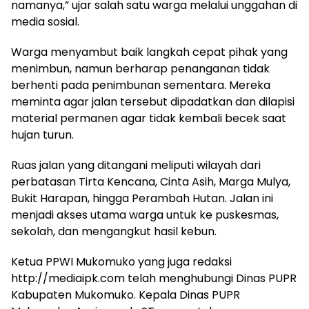
namanya,” ujar salah satu warga melalui unggahan di
media sosial.
Warga menyambut baik langkah cepat pihak yang
menimbun, namun berharap penanganan tidak
berhenti pada penimbunan sementara. Mereka
meminta agar jalan tersebut dipadatkan dan dilapisi
material permanen agar tidak kembali becek saat
hujan turun.
Ruas jalan yang ditangani meliputi wilayah dari
perbatasan Tirta Kencana, Cinta Asih, Marga Mulya,
Bukit Harapan, hingga Perambah Hutan. Jalan ini
menjadi akses utama warga untuk ke puskesmas,
sekolah, dan mengangkut hasil kebun.
Ketua PPWI Mukomuko yang juga redaksi
http://mediaipk.com telah menghubungi Dinas PUPR
Kabupaten Mukomuko. Kepala Dinas PUPR