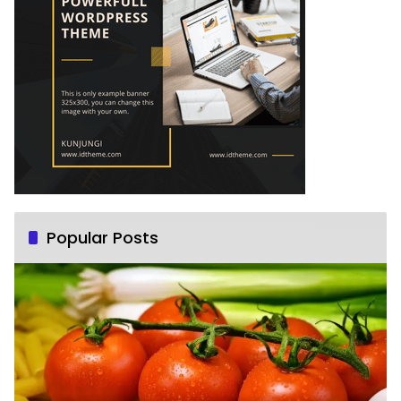
Popular Posts