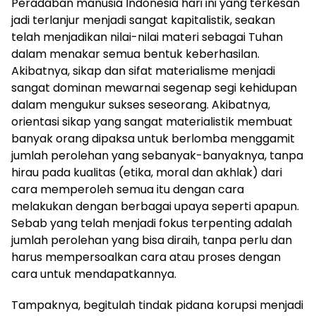
Peradaban manusia Indonesia hari ini yang terkesan
jadi terlanjur menjadi sangat kapitalistik, seakan
telah menjadikan nilai-nilai materi sebagai Tuhan
dalam menakar semua bentuk keberhasilan.
Akibatnya, sikap dan sifat materialisme menjadi
sangat dominan mewarnai segenap segi kehidupan
dalam mengukur sukses seseorang. Akibatnya,
orientasi sikap yang sangat materialistik membuat
banyak orang dipaksa untuk berlomba menggamit
jumlah perolehan yang sebanyak-banyaknya, tanpa
hirau pada kualitas (etika, moral dan akhlak) dari
cara memperoleh semua itu dengan cara
melakukan dengan berbagai upaya seperti apapun.
Sebab yang telah menjadi fokus terpenting adalah
jumlah perolehan yang bisa diraih, tanpa perlu dan
harus mempersoalkan cara atau proses dengan
cara untuk mendapatkannya.
Tampaknya, begitulah tindak pidana korupsi menjadi