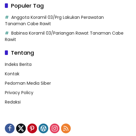
Populer Tag
Anggota Koramil 03/Prg Lakukan Perawatan
Tanaman Cabe Rawit
Babinsa Koramil 03/Pariangan Rawat Tanaman Cabe
Rawit
Tentang
Indeks Berita
Kontak
Pedoman Media Siber
Privacy Policy
Redaksi