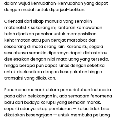
dalam wujud kemudahan-kemudahan yang dapat
dengan mudah untuk diperjual-belikan.
Orientasi dari sikap manusia yang semakin
materialistik sekarang ini, lantaran kemewahan
telah dijadikan penakar untuk memposisikan
kehormatan atau pun derajat martabat dari
seseorang di mata orang lain. Karena itu, segala
sesuatunya semakin dipercaya dapat diatasi atau
diselesaikan dengan nilai mata uang yang tersedia,
hingga berapa pun dapat lunas dengan seketika
untuk diselesaikan dengan kesepakatan hingga
transaksi yang dilakukan.
Fenomena menarik dalam pemerintahan Indonesia
pada akhir belakangan ini, ada semacam fenomena
baru dari budaya korupsi yang semakin marak,
seperti adanya sikap pembiaran — kalau tidak bisa
dikatakan kesengajaan — untuk membuka peluang