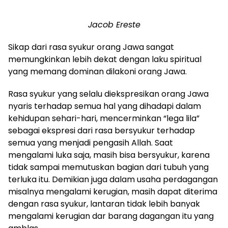
Jacob Ereste
Sikap dari rasa syukur orang Jawa sangat
memungkinkan lebih dekat dengan laku spiritual
yang memang dominan dilakoni orang Jawa.
Rasa syukur yang selalu diekspresikan orang Jawa
nyaris terhadap semua hal yang dihadapi dalam
kehidupan sehari-hari, mencerminkan “lega lila”
sebagai ekspresi dari rasa bersyukur terhadap
semua yang menjadi pengasih Allah. Saat
mengalami luka saja, masih bisa bersyukur, karena
tidak sampai memutuskan bagian dari tubuh yang
terluka itu. Demikian juga dalam usaha perdagangan
misalnya mengalami kerugian, masih dapat diterima
dengan rasa syukur, lantaran tidak lebih banyak
mengalami kerugian dar barang dagangan itu yang