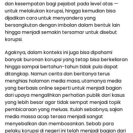
dan kesempatan bagi pejabat pada level atas —
untuk melakukan korupsi, hingga kemudian bisa
dijadikan cara untuk menyandera yang
bersangkutan dengan imbalan dalam bentuk lain
hingga menjadi semakin tersamar untuk disebut
korupsi.
Agaknya, dalam konteks ini juga bisa dipahami
banyak buronan korupsi yang tetap bisa berkeliaran
hingga sampai bertahun-tahun tidak pula dapat
ditangkap. Namun cerita dan beritanya terus
menghias halaman media masa, utamanya media
yang berbasis online seperti untuk menjadi bagian
dari upaya mengalihkan perhatian publik dari kasus
yang lebih besar agar tidak sempat menjadi topik
pembicaraan yang meluas. Itulah sebabnya, sajian
media massa acap terasa menjadi sangat
menyebalkan dan membosankan. Sebab para
pelaku korupsi di negeri ini telah menjadi bagian dari