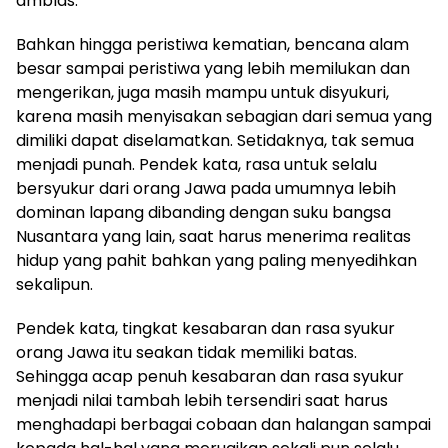
amblas.
Bahkan hingga peristiwa kematian, bencana alam
besar sampai peristiwa yang lebih memilukan dan
mengerikan, juga masih mampu untuk disyukuri,
karena masih menyisakan sebagian dari semua yang
dimiliki dapat diselamatkan. Setidaknya, tak semua
menjadi punah. Pendek kata, rasa untuk selalu
bersyukur dari orang Jawa pada umumnya lebih
dominan lapang dibanding dengan suku bangsa
Nusantara yang lain, saat harus menerima realitas
hidup yang pahit bahkan yang paling menyedihkan
sekalipun.
Pendek kata, tingkat kesabaran dan rasa syukur
orang Jawa itu seakan tidak memiliki batas.
Sehingga acap penuh kesabaran dan rasa syukur
menjadi nilai tambah lebih tersendiri saat harus
menghadapi berbagai cobaan dan halangan sampai