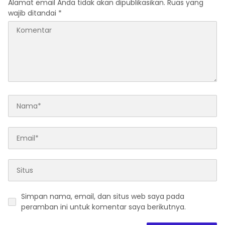
Alamat email Anda tidak akan dipublikasikan.
Ruas yang
wajib ditandai
*
Simpan nama, email, dan situs web saya pada
peramban ini untuk komentar saya berikutnya.