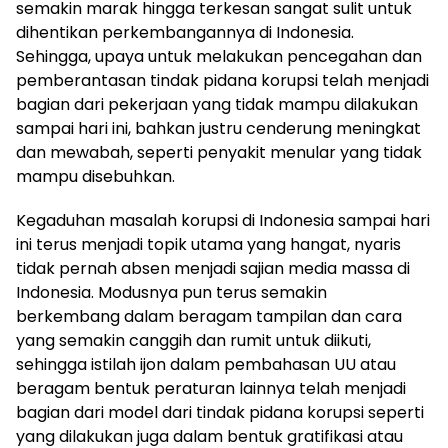
semakin marak hingga terkesan sangat sulit untuk
dihentikan perkembangannya di Indonesia.
Sehingga, upaya untuk melakukan pencegahan dan
pemberantasan tindak pidana korupsi telah menjadi
bagian dari pekerjaan yang tidak mampu dilakukan
sampai hari ini, bahkan justru cenderung meningkat
dan mewabah, seperti penyakit menular yang tidak
mampu disebuhkan.
Kegaduhan masalah korupsi di Indonesia sampai hari
ini terus menjadi topik utama yang hangat, nyaris
tidak pernah absen menjadi sajian media massa di
Indonesia. Modusnya pun terus semakin
berkembang dalam beragam tampilan dan cara
yang semakin canggih dan rumit untuk diikuti,
sehingga istilah ijon dalam pembahasan UU atau
beragam bentuk peraturan lainnya telah menjadi
bagian dari model dari tindak pidana korupsi seperti
yang dilakukan juga dalam bentuk gratifikasi atau